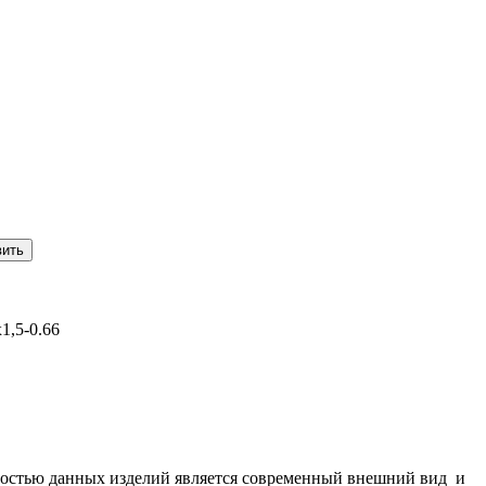
1,5-0.66
остью данных изделий является современный внешний вид и