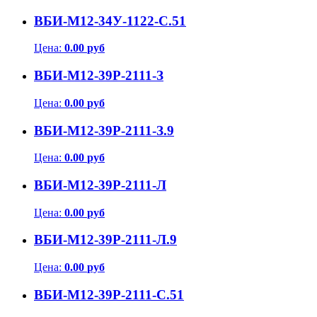
ВБИ-М12-34У-1122-С.51
Цена:
0.00
руб
ВБИ-М12-39Р-2111-З
Цена:
0.00
руб
ВБИ-М12-39Р-2111-З.9
Цена:
0.00
руб
ВБИ-М12-39Р-2111-Л
Цена:
0.00
руб
ВБИ-М12-39Р-2111-Л.9
Цена:
0.00
руб
ВБИ-М12-39Р-2111-С.51